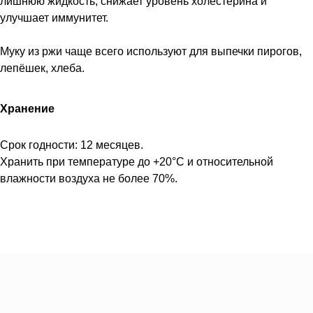
лишнюю жидкость, снижает уровень холестерина и
улучшает иммунитет.
Муку из ржи чаще всего используют для выпечки пирогов,
лепёшек, хлеба.
Хранение
Срок годности: 12 месяцев.
Хранить при температуре до +20°С и относительной
влажности воздуха не более 70%.