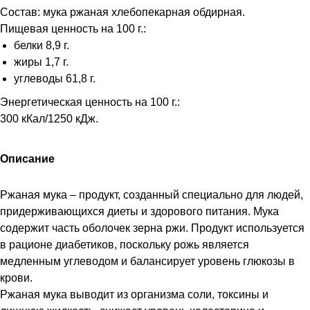
Состав: мука ржаная хлебопекарная обдирная.
Пищевая ценность на 100 г.:
белки 8,9 г.
жиры 1,7 г.
углеводы 61,8 г.
Энергетическая ценность на 100 г.:
300 кКал/1250 кДж.
Описание
Ржаная мука – продукт, созданный специально для людей,
придерживающихся диеты и здорового питания. Мука
содержит часть оболочек зерна ржи. Продукт используется
в рационе диабетиков, поскольку рожь является
медленным углеводом и балансирует уровень глюкозы в
крови.
Ржаная мука выводит из организма соли, токсины и