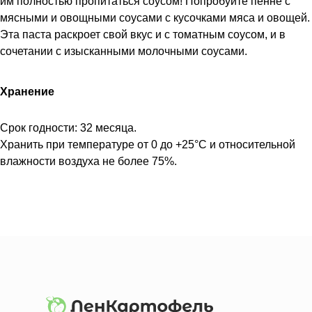
им полностью пропитаться соусом! Попробуйте пенне с
мясными и овощными соусами с кусочками мяса и овощей.
Эта паста раскроет свой вкус и с томатным соусом, и в
сочетании с изысканными молочными соусами.
Хранение
Срок годности: 32 месяца.
Хранить при температуре от 0 до +25°С и относительной
влажности воздуха не более 75%.