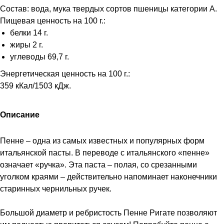
Состав: вода, мука твердых сортов пшеницы категории А.
Пищевая ценность на 100 г.:
белки 14 г.
жиры 2 г.
углеводы 69,7 г.
Энергетическая ценность на 100 г.:
359 кКал/1503 кДж.
Описание
Пенне – одна из самых известных и популярных форм
итальянской пасты. В переводе с итальянского «пенне»
означает «ручка». Эта паста – полая, со срезанными
уголком краями – действительно напоминает наконечники
старинных чернильных ручек.
Большой диаметр и ребристость Пенне Ригате позволяют