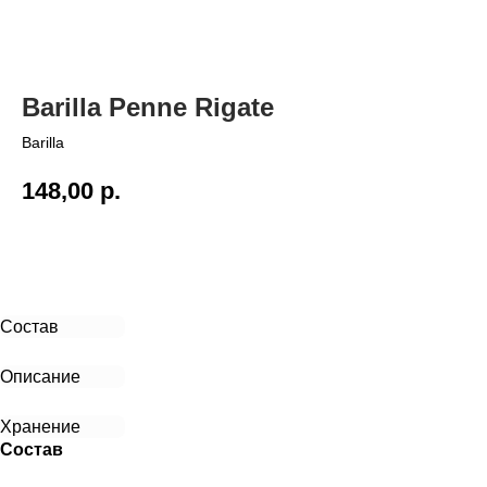
Barilla Penne Rigate
Barilla
148,00
р.
В корзину
Состав
Описание
Хранение
Состав